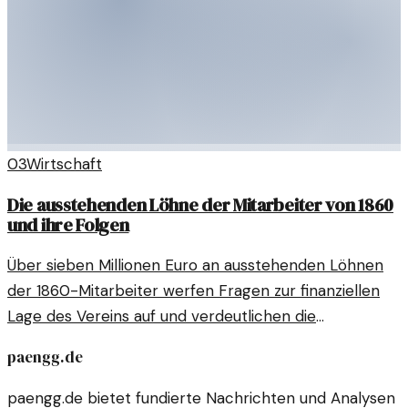
03
Wirtschaft
Die ausstehenden Löhne der Mitarbeiter von 1860
und ihre Folgen
Über sieben Millionen Euro an ausstehenden Löhnen
der 1860-Mitarbeiter werfen Fragen zur finanziellen
Lage des Vereins auf und verdeutlichen die
Dringlichkeit von Reformen.
paengg.de
paengg.de bietet fundierte Nachrichten und Analysen