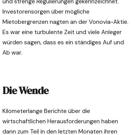
und strenge Regulierungen gekennzeichnet.
Investorensorgen über mögliche
Mietobergrenzen nagten an der Vonovia-Aktie.
Es war eine turbulente Zeit und viele Anleger
würden sagen, dass es ein ständiges Auf und
Ab war.
Die Wende
Kilometerlange Berichte über die
wirtschaftlichen Herausforderungen haben
dann zum Teil in den letzten Monaten ihren