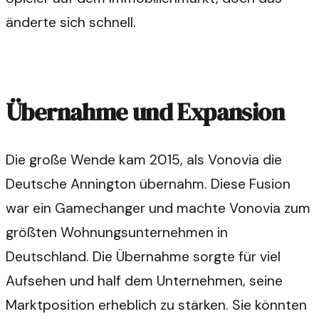
änderte sich schnell.
Übernahme und Expansion
Die große Wende kam 2015, als Vonovia die
Deutsche Annington übernahm. Diese Fusion
war ein Gamechanger und machte Vonovia zum
größten Wohnungsunternehmen in
Deutschland. Die Übernahme sorgte für viel
Aufsehen und half dem Unternehmen, seine
Marktposition erheblich zu stärken. Sie könnten