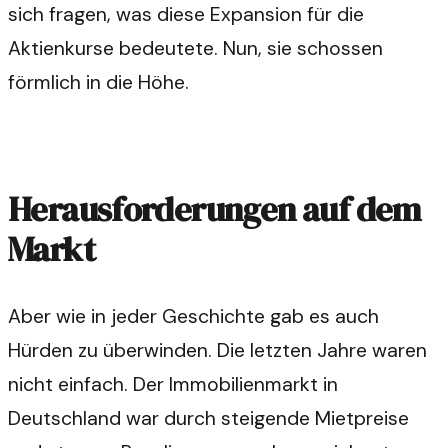
sich fragen, was diese Expansion für die
Aktienkurse bedeutete. Nun, sie schossen
förmlich in die Höhe.
Herausforderungen auf dem
Markt
Aber wie in jeder Geschichte gab es auch
Hürden zu überwinden. Die letzten Jahre waren
nicht einfach. Der Immobilienmarkt in
Deutschland war durch steigende Mietpreise