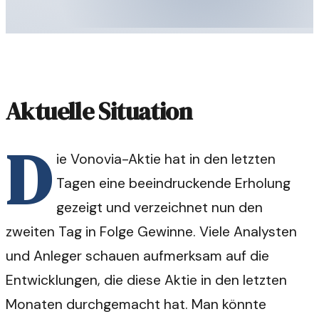
Aktuelle Situation
D
ie Vonovia-Aktie hat in den letzten
Tagen eine beeindruckende Erholung
gezeigt und verzeichnet nun den
zweiten Tag in Folge Gewinne. Viele Analysten
und Anleger schauen aufmerksam auf die
Entwicklungen, die diese Aktie in den letzten
Monaten durchgemacht hat. Man könnte