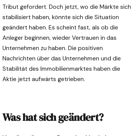
Tribut gefordert. Doch jetzt, wo die Märkte sich
stabilisiert haben, könnte sich die Situation
geändert haben. Es scheint fast, als ob die
Anleger beginnen, wieder Vertrauen in das
Unternehmen zu haben. Die positiven
Nachrichten über das Unternehmen und die
Stabilität des Immobilienmarktes haben die
Aktie jetzt aufwärts getrieben.
Was hat sich geändert?