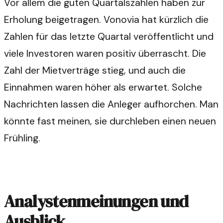
Vor allem die guten Quartalszahlen haben zur
Erholung beigetragen. Vonovia hat kürzlich die
Zahlen für das letzte Quartal veröffentlicht und
viele Investoren waren positiv überrascht. Die
Zahl der Mietverträge stieg, und auch die
Einnahmen waren höher als erwartet. Solche
Nachrichten lassen die Anleger aufhorchen. Man
könnte fast meinen, sie durchleben einen neuen
Frühling.
Analystenmeinungen und
Ausblick