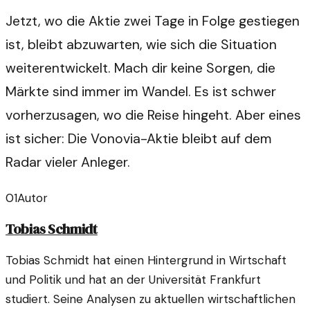
Jetzt, wo die Aktie zwei Tage in Folge gestiegen
ist, bleibt abzuwarten, wie sich die Situation
weiterentwickelt. Mach dir keine Sorgen, die
Märkte sind immer im Wandel. Es ist schwer
vorherzusagen, wo die Reise hingeht. Aber eines
ist sicher: Die Vonovia-Aktie bleibt auf dem
Radar vieler Anleger.
01
Autor
Tobias Schmidt
Tobias Schmidt hat einen Hintergrund in Wirtschaft
und Politik und hat an der Universität Frankfurt
studiert. Seine Analysen zu aktuellen wirtschaftlichen