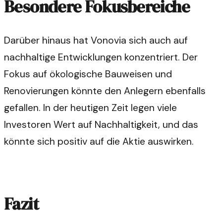
Besondere Fokusbereiche
Darüber hinaus hat Vonovia sich auch auf
nachhaltige Entwicklungen konzentriert. Der
Fokus auf ökologische Bauweisen und
Renovierungen könnte den Anlegern ebenfalls
gefallen. In der heutigen Zeit legen viele
Investoren Wert auf Nachhaltigkeit, und das
könnte sich positiv auf die Aktie auswirken.
Fazit