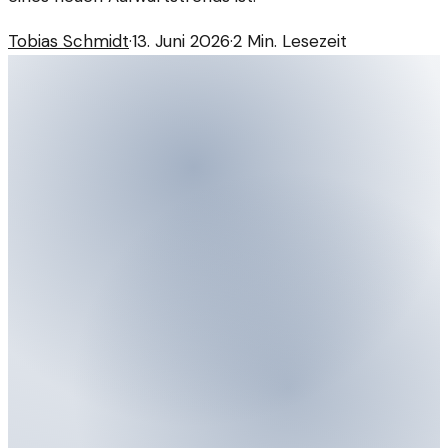
Tobias Schmidt
·
13. Juni 2026
·
2
Min. Lesezeit