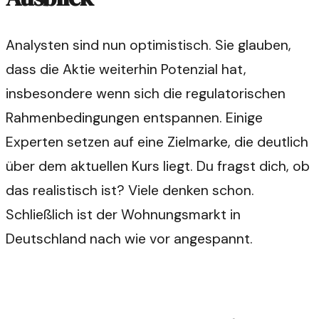
Analysten sind nun optimistisch. Sie glauben,
dass die Aktie weiterhin Potenzial hat,
insbesondere wenn sich die regulatorischen
Rahmenbedingungen entspannen. Einige
Experten setzen auf eine Zielmarke, die deutlich
über dem aktuellen Kurs liegt. Du fragst dich, ob
das realistisch ist? Viele denken schon.
Schließlich ist der Wohnungsmarkt in
Deutschland nach wie vor angespannt.