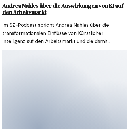
Andrea Nahles über die Auswirkungen von KI auf
den Arbeitsmarkt
Im SZ-Podcast spricht Andrea Nahles über die
transformationalen Einflüsse von Künstlicher
Intelligenz auf den Arbeitsmarkt und die damit
verbundenen Herausforderungen und Chancen.