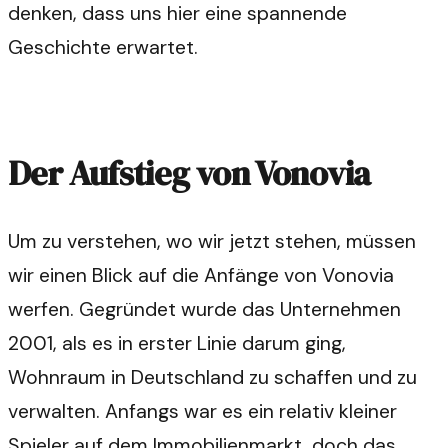
denken, dass uns hier eine spannende
Geschichte erwartet.
Der Aufstieg von Vonovia
Um zu verstehen, wo wir jetzt stehen, müssen
wir einen Blick auf die Anfänge von Vonovia
werfen. Gegründet wurde das Unternehmen
2001, als es in erster Linie darum ging,
Wohnraum in Deutschland zu schaffen und zu
verwalten. Anfangs war es ein relativ kleiner
Spieler auf dem Immobilienmarkt, doch das