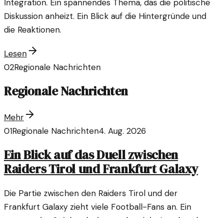
Integration. Ein spannendes Thema, das die politische
Diskussion anheizt. Ein Blick auf die Hintergründe und
die Reaktionen.
Lesen
02
Regionale Nachrichten
Regionale Nachrichten
Mehr
01
Regionale Nachrichten
4. Aug. 2026
Ein Blick auf das Duell zwischen
Raiders Tirol und Frankfurt Galaxy
Die Partie zwischen den Raiders Tirol und der
Frankfurt Galaxy zieht viele Football-Fans an. Ein