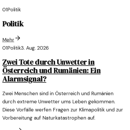
01
Politik
Politik
Mehr
01
Politik
3. Aug. 2026
Zwei Tote durch Unwetter in
Österreich und Rumänien: Ein
Alarmsignal?
Zwei Menschen sind in Österreich und Rumänien
durch extreme Unwetter ums Leben gekommen.
Diese Vorfälle werfen Fragen zur Klimapolitik und zur
Vorbereitung auf Naturkatastrophen auf.