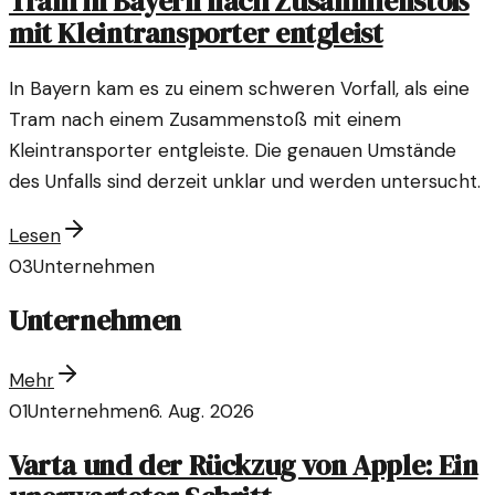
Tram in Bayern nach Zusammenstoß
mit Kleintransporter entgleist
In Bayern kam es zu einem schweren Vorfall, als eine
Tram nach einem Zusammenstoß mit einem
Kleintransporter entgleiste. Die genauen Umstände
des Unfalls sind derzeit unklar und werden untersucht.
Lesen
03
Unternehmen
Unternehmen
Mehr
01
Unternehmen
6. Aug. 2026
Varta und der Rückzug von Apple: Ein