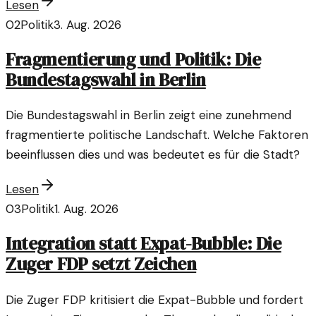
Lesen
02
Politik
3. Aug. 2026
Fragmentierung und Politik: Die
Bundestagswahl in Berlin
Die Bundestagswahl in Berlin zeigt eine zunehmend
fragmentierte politische Landschaft. Welche Faktoren
beeinflussen dies und was bedeutet es für die Stadt?
Lesen
03
Politik
1. Aug. 2026
Integration statt Expat-Bubble: Die
Zuger FDP setzt Zeichen
Die Zuger FDP kritisiert die Expat-Bubble und fordert