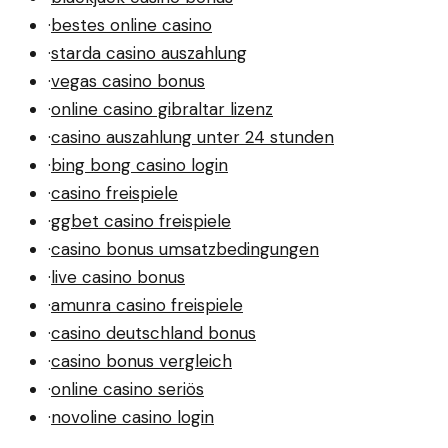
·
bestes online casino
·
starda casino auszahlung
·
vegas casino bonus
·
online casino gibraltar lizenz
·
casino auszahlung unter 24 stunden
·
bing bong casino login
·
casino freispiele
·
ggbet casino freispiele
·
casino bonus umsatzbedingungen
·
live casino bonus
·
amunra casino freispiele
·
casino deutschland bonus
·
casino bonus vergleich
·
online casino seriös
·
novoline casino login