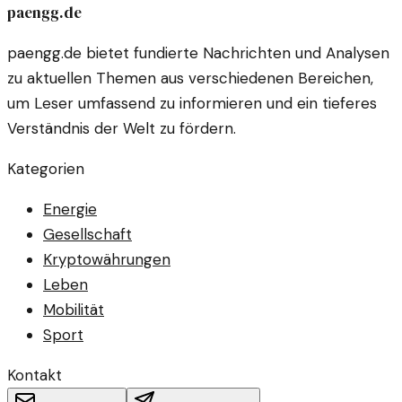
paengg.de
paengg.de bietet fundierte Nachrichten und Analysen
zu aktuellen Themen aus verschiedenen Bereichen,
um Leser umfassend zu informieren und ein tieferes
Verständnis der Welt zu fördern.
Kategorien
Energie
Gesellschaft
Kryptowährungen
Leben
Mobilität
Sport
Kontakt