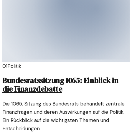
01
Politik
Bundesratssitzung 1065: Einblick in
die Finanzdebatte
Die 1065. Sitzung des Bundesrats behandelt zentrale
Finanzfragen und deren Auswirkungen auf die Politik.
Ein Rückblick auf die wichtigsten Themen und
Entscheidungen.