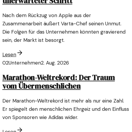
unerwarteter Schritt
Nach dem Rückzug von Apple aus der
Zusammenarbeit äußert Varta-Chef seinen Unmut.
Die Folgen für das Unternehmen könnten gravierend
sein, der Markt ist besorgt.
Lesen
02
Unternehmen
2. Aug. 2026
Marathon-Weltrekord: Der Traum
vom Übermenschlichen
Der Marathon-Weltrekord ist mehr als nur eine Zahl.
Er spiegelt den menschlichen Ehrgeiz und den Einfluss
von Sponsoren wie Adidas wider.
Lesen