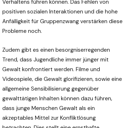
Verhaltens führen können. Das Fehlen von
positiven sozialen Interaktionen und die hohe
Anfälligkeit für Gruppenzwang verstärken diese
Probleme noch.
Zudem gibt es einen besorgniserregenden
Trend, dass Jugendliche immer jünger mit
Gewalt konfrontiert werden. Filme und
Videospiele, die Gewalt glorifizieren, sowie eine
allgemeine Sensibilisierung gegenüber
gewalttätigen Inhalten können dazu führen,
dass junge Menschen Gewalt als ein
akzeptables Mittel zur Konfliktlösung
betrachten. Dies stellt eine ernsthafte