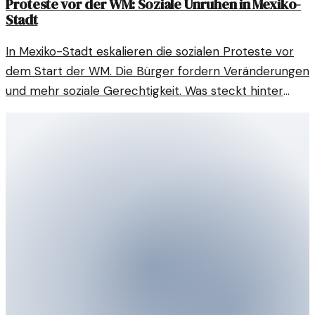
Proteste vor der WM: Soziale Unruhen in Mexiko-
Stadt
In Mexiko-Stadt eskalieren die sozialen Proteste vor
dem Start der WM. Die Bürger fordern Veränderungen
und mehr soziale Gerechtigkeit. Was steckt hinter
diesen Unruhen?