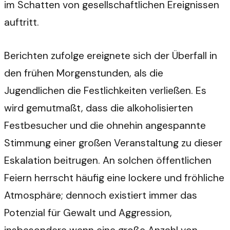
im Schatten von gesellschaftlichen Ereignissen
auftritt.
Berichten zufolge ereignete sich der Überfall in
den frühen Morgenstunden, als die
Jugendlichen die Festlichkeiten verließen. Es
wird gemutmaßt, dass die alkoholisierten
Festbesucher und die ohnehin angespannte
Stimmung einer großen Veranstaltung zu dieser
Eskalation beitrugen. An solchen öffentlichen
Feiern herrscht häufig eine lockere und fröhliche
Atmosphäre; dennoch existiert immer das
Potenzial für Gewalt und Aggression,