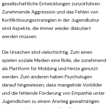
gesellschaftliche Entwicklungen zurückführen.
Zunehmende Aggression und das Fehlen von
Konfliktlösungsstrategien in der Jugendkultur
sind Aspekte, die immer wieder diskutiert
werden müssen.
Die Ursachen sind vielschichtig. Zum einen
spielen soziale Medien eine Rolle, die zunehmend
als Plattform für Mobbing und Hetze genutzt
werden. Zum anderen haben Psychologen
darauf hingewiesen, dass mangelnde Vorbilder
und die fehlende Förderung von Empathie unter
Jugendlichen zu einem Anstieg gewalttätigen