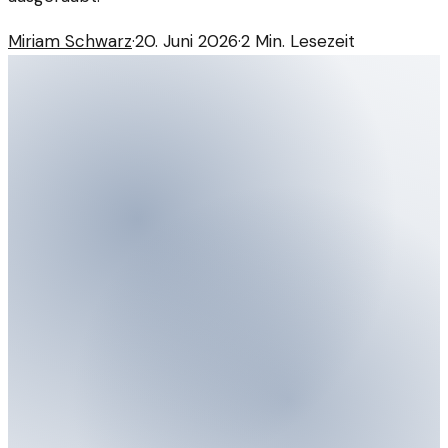
Miriam Schwarz
·
20. Juni 2026
·
2
Min. Lesezeit