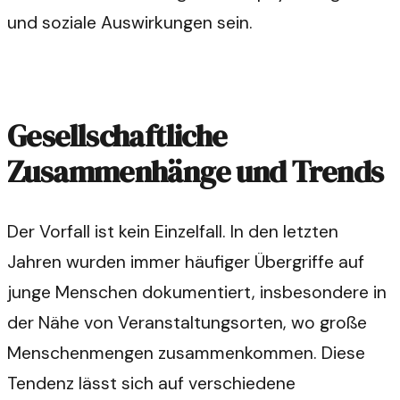
und soziale Auswirkungen sein.
Gesellschaftliche
Zusammenhänge und Trends
Der Vorfall ist kein Einzelfall. In den letzten
Jahren wurden immer häufiger Übergriffe auf
junge Menschen dokumentiert, insbesondere in
der Nähe von Veranstaltungsorten, wo große
Menschenmengen zusammenkommen. Diese
Tendenz lässt sich auf verschiedene