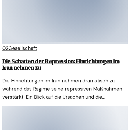
02
Gesellschaft
Die Schatten der Repression: Hinrichtungen im
Iran nehmen zu
Die Hinrichtungen im Iran nehmen dramatisch zu,
während das Regime seine repressiven Maßnahmen
verstärkt. Ein Blick auf die Ursachen und die
gesellschaftlichen Auswirkungen dieser
besorgniserregenden Entwicklung.