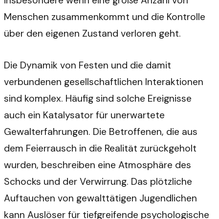
insbesondere wenn eine große Anzahl von
Menschen zusammenkommt und die Kontrolle
über den eigenen Zustand verloren geht.
Die Dynamik von Festen und die damit
verbundenen gesellschaftlichen Interaktionen
sind komplex. Häufig sind solche Ereignisse
auch ein Katalysator für unerwartete
Gewalterfahrungen. Die Betroffenen, die aus
dem Feierrausch in die Realität zurückgeholt
wurden, beschreiben eine Atmosphäre des
Schocks und der Verwirrung. Das plötzliche
Auftauchen von gewalttätigen Jugendlichen
kann Auslöser für tiefgreifende psychologische