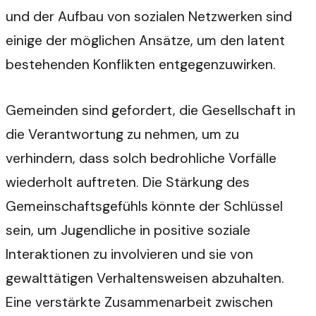
und der Aufbau von sozialen Netzwerken sind
einige der möglichen Ansätze, um den latent
bestehenden Konflikten entgegenzuwirken.
Gemeinden sind gefordert, die Gesellschaft in
die Verantwortung zu nehmen, um zu
verhindern, dass solch bedrohliche Vorfälle
wiederholt auftreten. Die Stärkung des
Gemeinschaftsgefühls könnte der Schlüssel
sein, um Jugendliche in positive soziale
Interaktionen zu involvieren und sie von
gewalttätigen Verhaltensweisen abzuhalten.
Eine verstärkte Zusammenarbeit zwischen