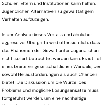
Schulen, Eltern und Institutionen kann helfen,
Jugendlichen Alternativen zu gewalttätigem
Verhalten aufzuzeigen.
In der Analyse dieses Vorfalls und ähnlicher
aggressiver Übergriffe wird offensichtlich, dass
das Phänomen der Gewalt unter Jugendlichen
nicht isoliert betrachtet werden kann. Es ist Teil
eines breiteren gesellschaftlichen Wandels, der
sowohl Herausforderungen als auch Chancen
bietet. Die Diskussion um die Wurzel des
Problems und mögliche Lösungsansätze muss
fortgeführt werden, um eine nachhaltige