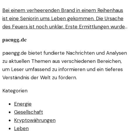
Bei einem verheerenden Brand in einem Reihenhaus
ist eine Seniorin ums Leben gekommen. Die Ursache
des Feuers ist noch unklar. Erste Ermittlungen wurden
eingeleitet.
paengg.de
paengg.de bietet fundierte Nachrichten und Analysen
zu aktuellen Themen aus verschiedenen Bereichen,
um Leser umfassend zu informieren und ein tieferes
Verständnis der Welt zu fördern.
Kategorien
Energie
Gesellschaft
Kryptowährungen
Leben