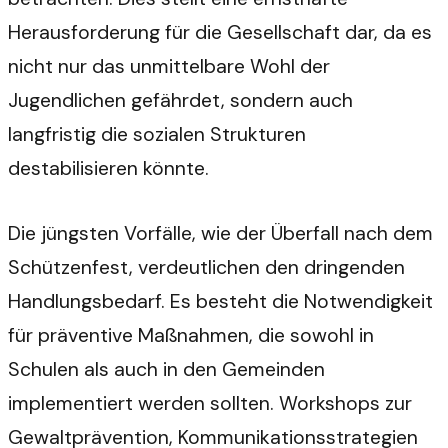
Herausforderung für die Gesellschaft dar, da es
nicht nur das unmittelbare Wohl der
Jugendlichen gefährdet, sondern auch
langfristig die sozialen Strukturen
destabilisieren könnte.
Die jüngsten Vorfälle, wie der Überfall nach dem
Schützenfest, verdeutlichen den dringenden
Handlungsbedarf. Es besteht die Notwendigkeit
für präventive Maßnahmen, die sowohl in
Schulen als auch in den Gemeinden
implementiert werden sollten. Workshops zur
Gewaltprävention, Kommunikationsstrategien