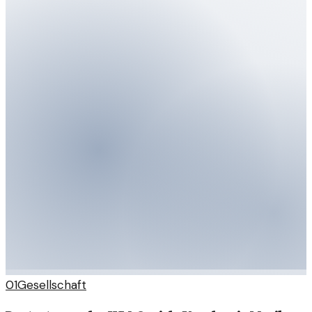
01
Gesellschaft