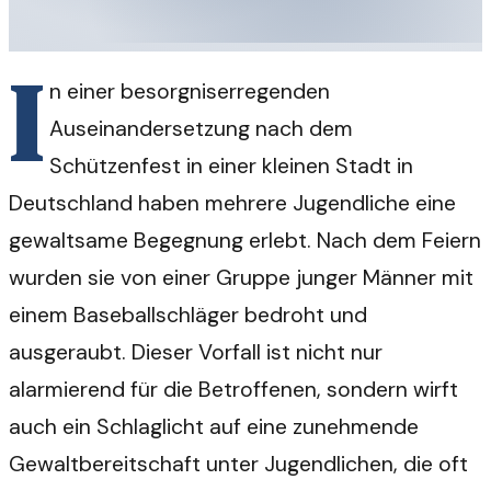
I
n einer besorgniserregenden
Auseinandersetzung nach dem
Schützenfest in einer kleinen Stadt in
Deutschland haben mehrere Jugendliche eine
gewaltsame Begegnung erlebt. Nach dem Feiern
wurden sie von einer Gruppe junger Männer mit
einem Baseballschläger bedroht und
ausgeraubt. Dieser Vorfall ist nicht nur
alarmierend für die Betroffenen, sondern wirft
auch ein Schlaglicht auf eine zunehmende
Gewaltbereitschaft unter Jugendlichen, die oft