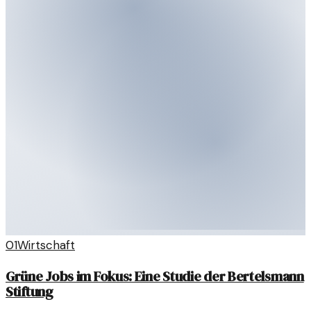
01
Wirtschaft
Grüne Jobs im Fokus: Eine Studie der Bertelsmann
Stiftung