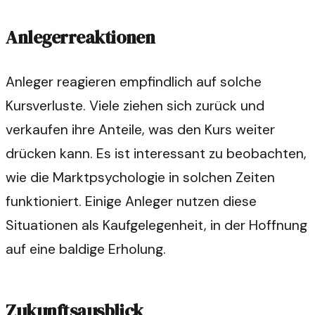
Anlegerreaktionen
Anleger reagieren empfindlich auf solche
Kursverluste. Viele ziehen sich zurück und
verkaufen ihre Anteile, was den Kurs weiter
drücken kann. Es ist interessant zu beobachten,
wie die Marktpsychologie in solchen Zeiten
funktioniert. Einige Anleger nutzen diese
Situationen als Kaufgelegenheit, in der Hoffnung
auf eine baldige Erholung.
Zukunftsausblick