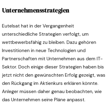
Unternehmensstrategien
Eutelsat hat in der Vergangenheit
unterschiedliche Strategien verfolgt, um
wettbewerbsfähig zu bleiben. Dazu gehören
Investitionen in neue Technologien und
Partnerschaften mit Unternehmen aus dem IT-
Sektor. Doch einige dieser Strategien haben bis
jetzt nicht den gewünschten Erfolg gezeigt, was
den Rückgang im Aktienkurs erklären könnte.
Anleger müssen daher genau beobachten, wie
das Unternehmen seine Pläne anpasst.