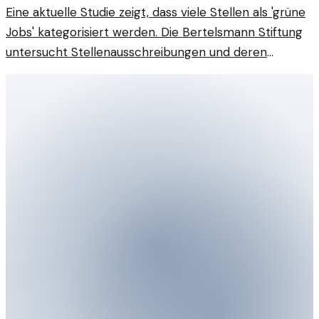
Eine aktuelle Studie zeigt, dass viele Stellen als 'grüne
Jobs' kategorisiert werden. Die Bertelsmann Stiftung
untersucht Stellenausschreibungen und deren
Bedeutung für den Arbeitsmarkt.