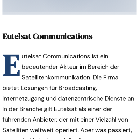
Eutelsat Communications
E
utelsat Communications ist ein
bedeutender Akteur im Bereich der
Satellitenkommunikation. Die Firma
bietet Lösungen für Broadcasting,
Internetzugang und datenzentrische Dienste an.
In der Branche gilt Eutelsat als einer der
führenden Anbieter, der mit einer Vielzahl von
Satelliten weltweit operiert. Aber was passiert,