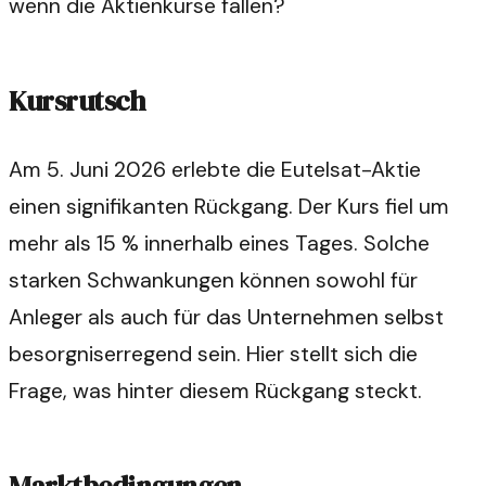
wenn die Aktienkurse fallen?
Kursrutsch
Am 5. Juni 2026 erlebte die Eutelsat-Aktie
einen signifikanten Rückgang. Der Kurs fiel um
mehr als 15 % innerhalb eines Tages. Solche
starken Schwankungen können sowohl für
Anleger als auch für das Unternehmen selbst
besorgniserregend sein. Hier stellt sich die
Frage, was hinter diesem Rückgang steckt.