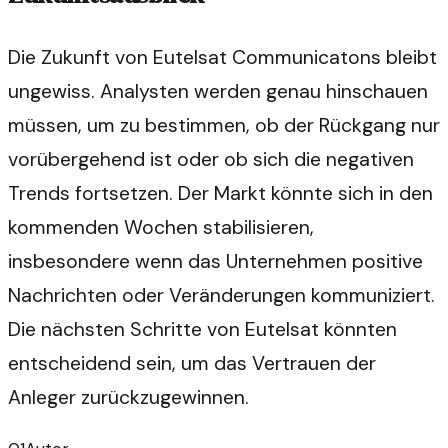
Die Zukunft von Eutelsat Communicatons bleibt
ungewiss. Analysten werden genau hinschauen
müssen, um zu bestimmen, ob der Rückgang nur
vorübergehend ist oder ob sich die negativen
Trends fortsetzen. Der Markt könnte sich in den
kommenden Wochen stabilisieren,
insbesondere wenn das Unternehmen positive
Nachrichten oder Veränderungen kommuniziert.
Die nächsten Schritte von Eutelsat könnten
entscheidend sein, um das Vertrauen der
Anleger zurückzugewinnen.