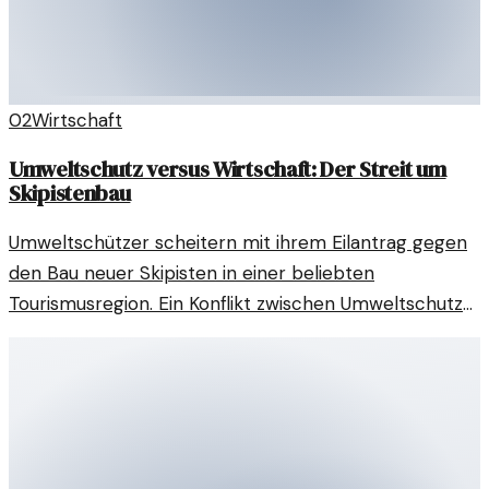
02
Wirtschaft
Umweltschutz versus Wirtschaft: Der Streit um
Skipistenbau
Umweltschützer scheitern mit ihrem Eilantrag gegen
den Bau neuer Skipisten in einer beliebten
Tourismusregion. Ein Konflikt zwischen Umweltschutz
und wirtschaftlichen Interessen.