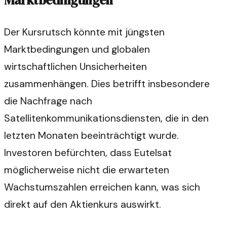
Marktbedingungen
Der Kursrutsch könnte mit jüngsten
Marktbedingungen und globalen
wirtschaftlichen Unsicherheiten
zusammenhängen. Dies betrifft insbesondere
die Nachfrage nach
Satellitenkommunikationsdiensten, die in den
letzten Monaten beeinträchtigt wurde.
Investoren befürchten, dass Eutelsat
möglicherweise nicht die erwarteten
Wachstumszahlen erreichen kann, was sich
direkt auf den Aktienkurs auswirkt.