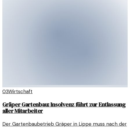
03
Wirtschaft
Gräper Gartenbau: Insolvenz führt zur Entlassung
aller Mitarbeiter
Der Gartenbaubetrieb Gräper in Lippe muss nach der