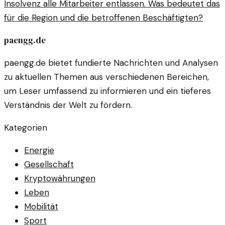
Insolvenz alle Mitarbeiter entlassen. Was bedeutet das
für die Region und die betroffenen Beschäftigten?
paengg.de
paengg.de bietet fundierte Nachrichten und Analysen
zu aktuellen Themen aus verschiedenen Bereichen,
um Leser umfassend zu informieren und ein tieferes
Verständnis der Welt zu fördern.
Kategorien
Energie
Gesellschaft
Kryptowährungen
Leben
Mobilität
Sport