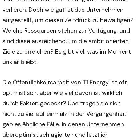
verlieren. Doch wie gut ist das Unternehmen
aufgestellt, um diesen Zeitdruck zu bewältigen?
Welche Ressourcen stehen zur Verfügung, und
sind diese ausreichend, um die ambitionierten
Ziele zu erreichen? Es gibt viel, was im Moment
unklar bleibt.
Die Öffentlichkeitsarbeit von T1 Energy ist oft
optimistisch, aber wie viel davon ist wirklich
durch Fakten gedeckt? Übertragen sie sich
nicht zu viel auf einmal? In der Vergangenheit
gab es ähnliche Fälle, in denen Unternehmen
überoptimistisch agierten und letztlich