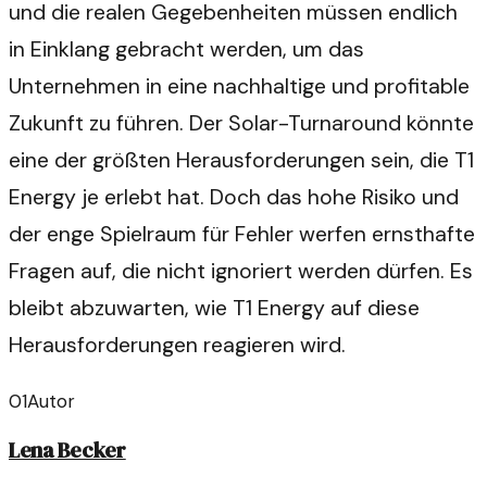
und die realen Gegebenheiten müssen endlich
in Einklang gebracht werden, um das
Unternehmen in eine nachhaltige und profitable
Zukunft zu führen. Der Solar-Turnaround könnte
eine der größten Herausforderungen sein, die T1
Energy je erlebt hat. Doch das hohe Risiko und
der enge Spielraum für Fehler werfen ernsthafte
Fragen auf, die nicht ignoriert werden dürfen. Es
bleibt abzuwarten, wie T1 Energy auf diese
Herausforderungen reagieren wird.
01
Autor
Lena Becker