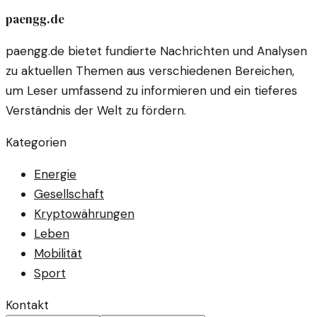
gerecht zu werden.
paengg.de
paengg.de bietet fundierte Nachrichten und Analysen
zu aktuellen Themen aus verschiedenen Bereichen,
um Leser umfassend zu informieren und ein tieferes
Verständnis der Welt zu fördern.
Kategorien
Energie
Gesellschaft
Kryptowährungen
Leben
Mobilität
Sport
Kontakt