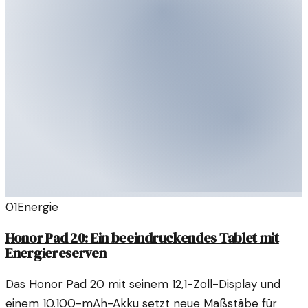
01
Energie
Honor Pad 20: Ein beeindruckendes Tablet mit
Energiereserven
Das Honor Pad 20 mit seinem 12,1-Zoll-Display und
einem 10.100-mAh-Akku setzt neue Maßstäbe für