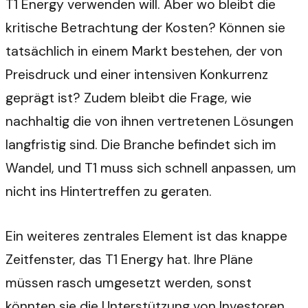
T1 Energy verwenden will. Aber wo bleibt die
kritische Betrachtung der Kosten? Können sie
tatsächlich in einem Markt bestehen, der von
Preisdruck und einer intensiven Konkurrenz
geprägt ist? Zudem bleibt die Frage, wie
nachhaltig die von ihnen vertretenen Lösungen
langfristig sind. Die Branche befindet sich im
Wandel, und T1 muss sich schnell anpassen, um
nicht ins Hintertreffen zu geraten.
Ein weiteres zentrales Element ist das knappe
Zeitfenster, das T1 Energy hat. Ihre Pläne
müssen rasch umgesetzt werden, sonst
könnten sie die Unterstützung von Investoren