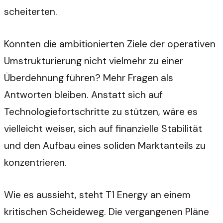
scheiterten.
Könnten die ambitionierten Ziele der operativen
Umstrukturierung nicht vielmehr zu einer
Überdehnung führen? Mehr Fragen als
Antworten bleiben. Anstatt sich auf
Technologiefortschritte zu stützen, wäre es
vielleicht weiser, sich auf finanzielle Stabilität
und den Aufbau eines soliden Marktanteils zu
konzentrieren.
Wie es aussieht, steht T1 Energy an einem
kritischen Scheideweg. Die vergangenen Pläne