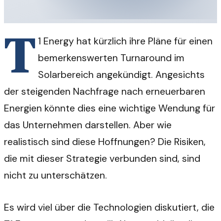
T
1 Energy hat kürzlich ihre Pläne für einen
bemerkenswerten Turnaround im
Solarbereich angekündigt. Angesichts
der steigenden Nachfrage nach erneuerbaren
Energien könnte dies eine wichtige Wendung für
das Unternehmen darstellen. Aber wie
realistisch sind diese Hoffnungen? Die Risiken,
die mit dieser Strategie verbunden sind, sind
nicht zu unterschätzen.
Es wird viel über die Technologien diskutiert, die