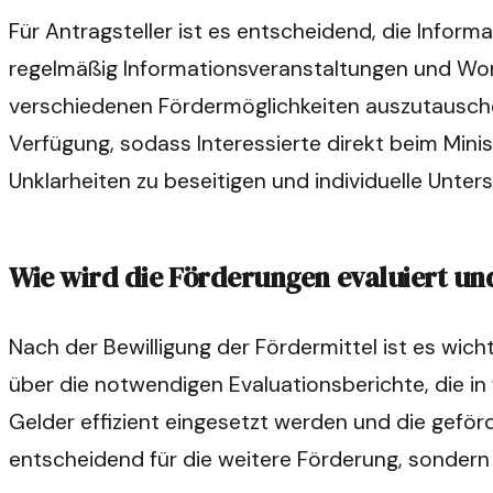
Für Antragsteller ist es entscheidend, die Inform
regelmäßig Informationsveranstaltungen und Works
verschiedenen Fördermöglichkeiten auszutauschen
Verfügung, sodass Interessierte direkt beim Mini
Unklarheiten zu beseitigen und individuelle Unter
Wie wird die Förderungen evaluiert und
Nach der Bewilligung der Fördermittel ist es wich
über die notwendigen Evaluationsberichte, die in
Gelder effizient eingesetzt werden und die geförd
entscheidend für die weitere Förderung, sondern 