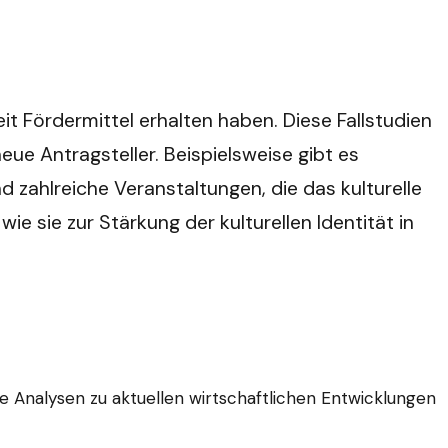
it Fördermittel erhalten haben. Diese Fallstudien
neue Antragsteller. Beispielsweise gibt es
nd zahlreiche Veranstaltungen, die das kulturelle
ie sie zur Stärkung der kulturellen Identität in
ine Analysen zu aktuellen wirtschaftlichen Entwicklungen