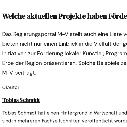
Welche aktuellen Projekte haben Förde
Das Regierungsportal M-V stellt auch eine Liste v
bieten nicht nur einen Einblick in die Vielfalt der
Initiativen zur Förderung lokaler Künstler, Progra
Erbe der Region präsentieren. Solche Beispiele zei
M-V beiträgt.
01
Autor
Tobias Schmidt
Tobias Schmidt hat einen Hintergrund in Wirtschaft und 
sind in mehreren Fachzeitschriften veröffentlicht word