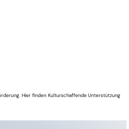
derung. Hier finden Kulturschaffende Unterstützung