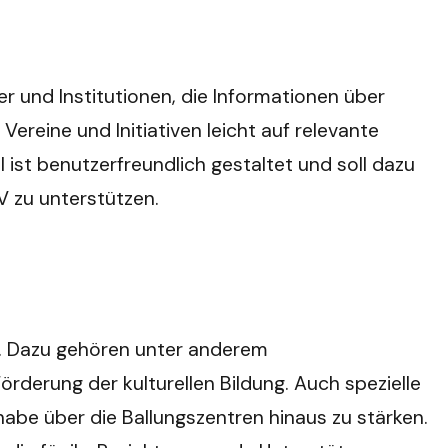
r und Institutionen, die Informationen über
ereine und Initiativen leicht auf relevante
 ist benutzerfreundlich gestaltet und soll dazu
V zu unterstützen.
an. Dazu gehören unter anderem
örderung der kulturellen Bildung. Auch spezielle
lhabe über die Ballungszentren hinaus zu stärken.