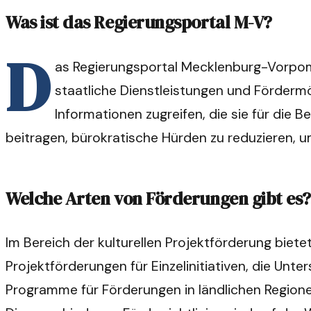
Was ist das Regierungsportal M-V?
D
as Regierungsportal Mecklenburg-Vorpomme
staatliche Dienstleistungen und Fördermög
Informationen zugreifen, die sie für die 
beitragen, bürokratische Hürden zu reduzieren, u
Welche Arten von Förderungen gibt es
Im Bereich der kulturellen Projektförderung bie
Projektförderungen für Einzelinitiativen, die Unte
Programme für Förderungen in ländlichen Regionen 