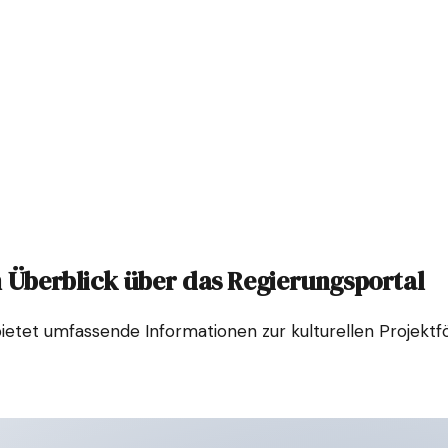
n Überblick über das Regierungsportal
et umfassende Informationen zur kulturellen Projektför