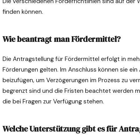
Die verschiedenen Förderrichtlinien sind auf der 
finden können.
Wie beantragt man Fördermittel?
Die Antragstellung für Fördermittel erfolgt in me
Förderungen gelten. Im Anschluss können sie ein A
beizufügen, um Verzögerungen im Prozess zu vermei
begrenzt sind und die Fristen beachtet werden m
die bei Fragen zur Verfügung stehen.
Welche Unterstützung gibt es für Antra