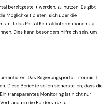
al bereitgestellt werden, zu nutzen. Es gibt
e Möglichkeit bieten, sich über die
stellt das Portal Kontaktinformationen zur
nnen. Dies kann besonders hilfreich sein, um
okumentieren. Das Regierungsportal informiert
. Diese Berichte sollen sicherstellen, dass die
Ein transparentes Monitoring ist nicht nur
ertrauen in die Förderstruktur.