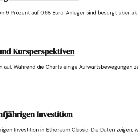
on 9 Prozent auf 0,68 Euro. Anleger sind besorgt über a
und Kursperspektiven
 auf. Während die Charts einige Aufwärtsbewegungen zeig
nfjährigen Investition
rigen Investition in Ethereum Classic. Die Daten zeigen, w