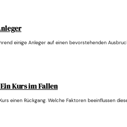
Anleger
hrend einige Anleger auf einen bevorstehenden Ausbruch
Ein Kurs im Fallen
-Kurs einen Rückgang. Welche Faktoren beeinflussen die