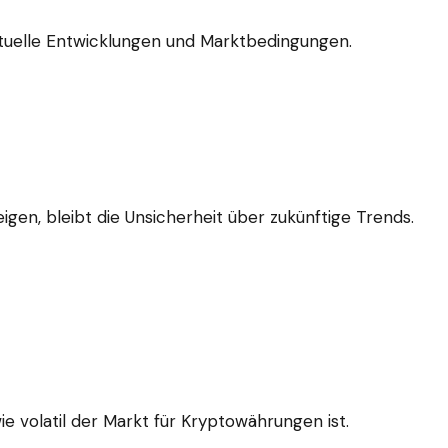
ktuelle Entwicklungen und Marktbedingungen.
en, bleibt die Unsicherheit über zukünftige Trends.
ie volatil der Markt für Kryptowährungen ist.