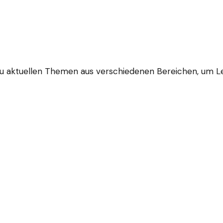
zu aktuellen Themen aus verschiedenen Bereichen, um Le