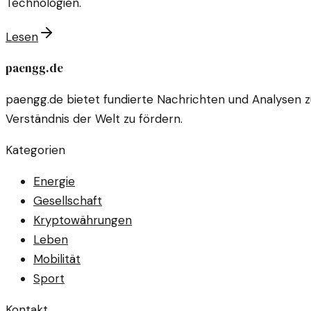
Technologien.
Lesen
paengg.de
paengg.de bietet fundierte Nachrichten und Analysen 
Verständnis der Welt zu fördern.
Kategorien
Energie
Gesellschaft
Kryptowährungen
Leben
Mobilität
Sport
Kontakt