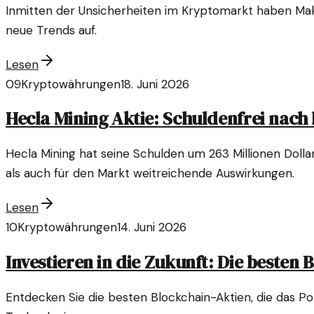
Inmitten der Unsicherheiten im Kryptomarkt haben Make
neue Trends auf.
Lesen
09
Kryptowährungen
18. Juni 2026
Hecla Mining Aktie: Schuldenfrei nach
Hecla Mining hat seine Schulden um 263 Millionen Doll
als auch für den Markt weitreichende Auswirkungen.
Lesen
10
Kryptowährungen
14. Juni 2026
Investieren in die Zukunft: Die besten 
Entdecken Sie die besten Blockchain-Aktien, die das Po