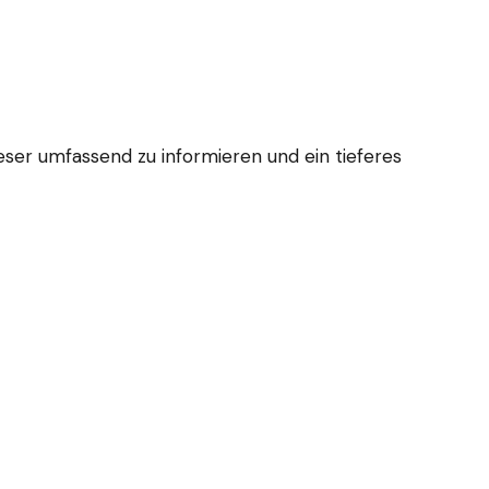
ser umfassend zu informieren und ein tieferes