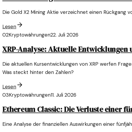
Die Gold X2 Mining Aktie verzeichnet einen Rückgang v
Lesen
02
Kryptowährungen
22. Juli 2026
XRP-Analyse: Aktuelle Entwicklungen 
Die aktuellen Kursentwicklungen von XRP werfen Fragen
Was steckt hinter den Zahlen?
Lesen
03
Kryptowährungen
11. Juli 2026
Ethereum Classic: Die Verluste einer fü
Eine Analyse der finanziellen Auswirkungen einer fünfjäh