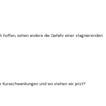
 hoffen, sehen andere die Gefahr einer stagnierenden
se Kursschwankungen und wo stehen wir jetzt?