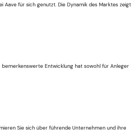
 Aave für sich genutzt. Die Dynamik des Marktes zeigt
ese bemerkenswerte Entwicklung hat sowohl für Anleger
ormieren Sie sich über führende Unternehmen und ihre