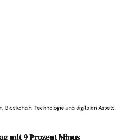
 Blockchain-Technologie und digitalen Assets.
lag mit 9 Prozent Minus