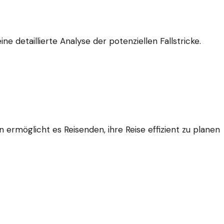
 detaillierte Analyse der potenziellen Fallstricke.
n ermöglicht es Reisenden, ihre Reise effizient zu planen